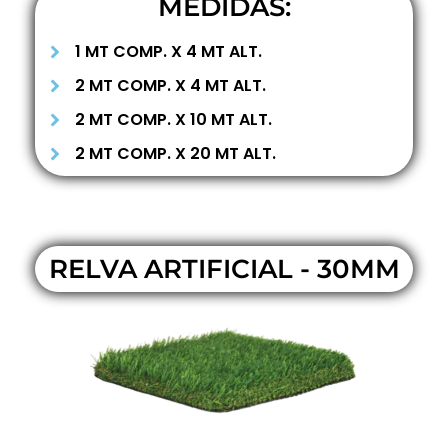
MEDIDAS:
1 MT COMP. X 4 MT ALT.
2 MT COMP. X 4 MT ALT.
2 MT COMP. X 10 MT ALT.
2 MT COMP. X 20 MT ALT.
RELVA ARTIFICIAL - 30MM