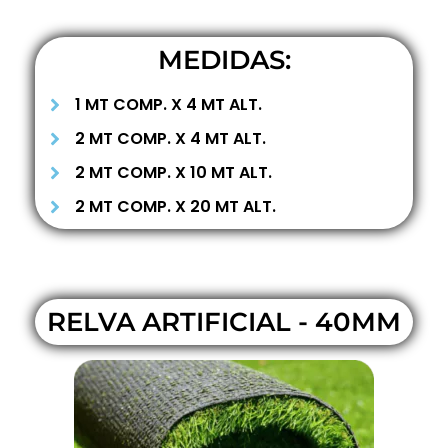
MEDIDAS:
1 MT COMP. X 4 MT ALT.
2 MT COMP. X 4 MT ALT.
2 MT COMP. X 10 MT ALT.
2 MT COMP. X 20 MT ALT.
RELVA ARTIFICIAL - 40MM