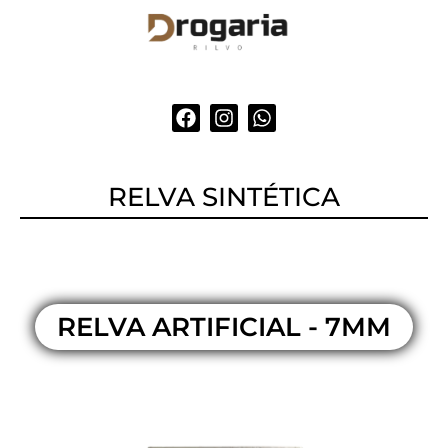
RELVA SINTÉTICA
RELVA ARTIFICIAL - 7MM