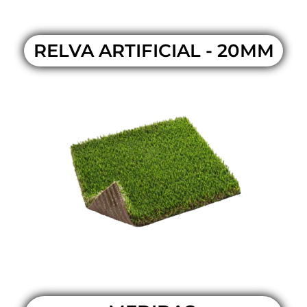
RELVA ARTIFICIAL - 20MM