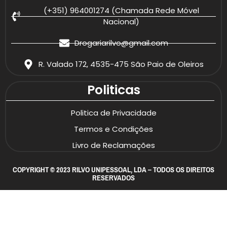
(+351) 964001274 (Chamada Rede Móvel
Nacional)
Drogariarilvo@gmail.com
R. Valado 172, 4535-475 São Paio de Oleiros
Politicas
Politica de Privacidade
Termos e Condições
Livro de Reclamações
COPYRIGHT © 2023 RILVO UNIPESSOAL, LDA – TODOS OS DIREITOS
RESERVADOS