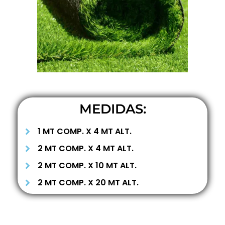
MEDIDAS:
1 MT COMP. X 4 MT ALT.
2 MT COMP. X 4 MT ALT.
2 MT COMP. X 10 MT ALT.
2 MT COMP. X 20 MT ALT.