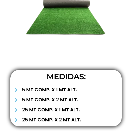
MEDIDAS:
5 MT COMP. X 1 MT ALT.
5 MT COMP. X 2 MT ALT.
25 MT COMP. X 1 MT ALT.
25 MT COMP. X 2 MT ALT.